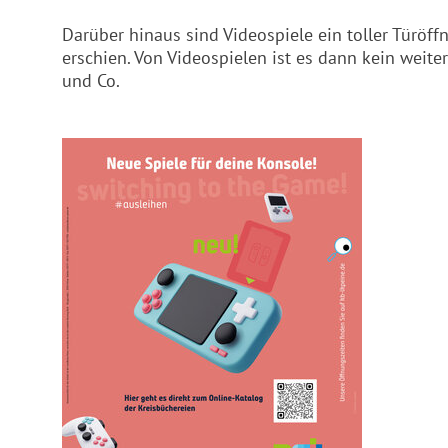
Darüber hinaus sind Videospiele ein toller Türöff
erschien. Von Videospielen ist es dann kein wei
und Co.