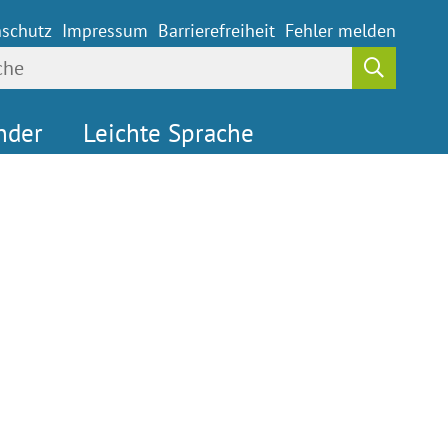
schutz
Impressum
Barrierefreiheit
Fehler melden
nder
Leichte Sprache