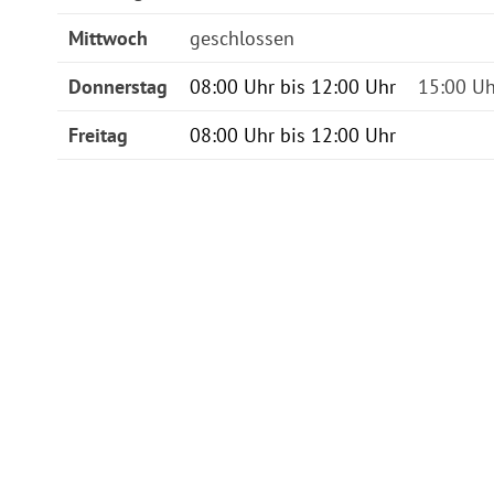
Mittwoch
geschlossen
Donnerstag
08:00 Uhr bis 12:00 Uhr
15:00 Uh
Freitag
08:00 Uhr bis 12:00 Uhr