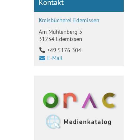
Kontakt
Kreisbücherei Edemissen
Am Mühlenberg 3
31234 Edemissen
+49 5176 304
E-Mail