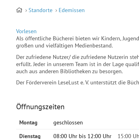
Standorte
Edemissen
Vorlesen
Als öffentliche Bücherei bieten wir Kindern, Jug
großen und vielfältigen Medienbestand.
Der zufriedene Nutzer/ die zufriedene Nutzerin st
erfüllt. Jeder in unserem Team ist in der Lage qual
auch aus anderen Bibliotheken zu besorgen.
Der Förderverein LeseLust e. V. unterstützt die Büch
Öffnungszeiten
Montag
geschlossen
Dienstag
08:00 Uhr bis 12:00 Uhr
15:00 Uh