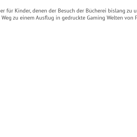
ner für Kinder, denen der Besuch der Bücherei bislang zu 
ter Weg zu einem Ausflug in gedruckte Gaming Welten von 