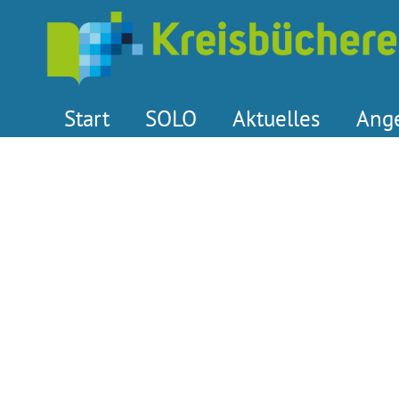
Start
SOLO
Aktuelles
Ang