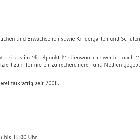
endlichen und Erwachsenen sowie Kindergärten und Schule
eht bei uns im Mittelpunkt. Medienwünsche werden nach M
ifiziert zu informieren, zu recherchieren und Medien gegeb
erei tatkräftig seit 2008.
r bis 18:00 Uhr