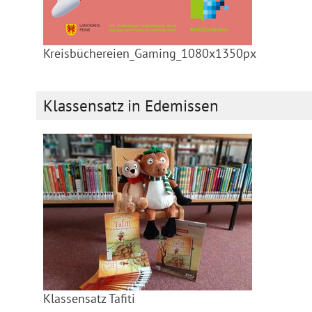
Kreisbüchereien_Gaming_1080x1350px
Klassensatz in Edemissen
Klassensatz Tafiti