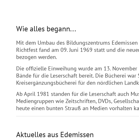
Wie alles begann...
Mit dem Umbau des Bildungszentrums Edemissen i
Richtfest fand am 09. Juni 1969 statt und die ne
bezogen werden.
Die offizielle Einweihung wurde am 13. November
Bände für die Leserschaft bereit. Die Bücherei wa
Kreisergänzungsbücherei für den nördlichen Landkr
Ab April 1981 standen für die Leserschaft auch Mu
Mediengruppen wie Zeitschriften, DVDs, Gesellscha
heute einen bunten Strauß an Medien vorhalten k
Aktuelles aus Edemissen