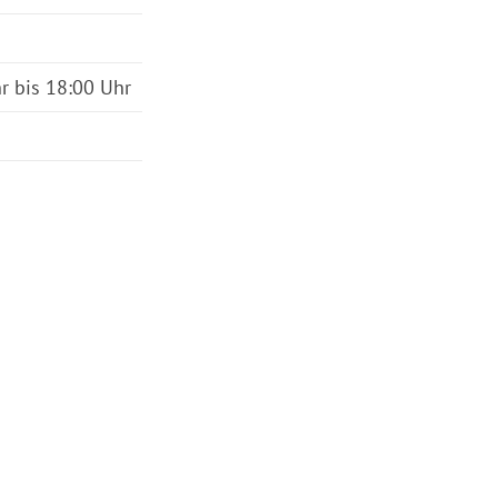
r bis 18:00 Uhr