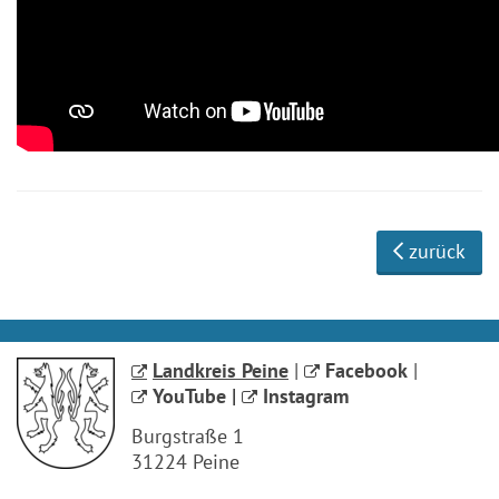
zurück
Landkreis Peine
|
Facebook
|
YouTube
|
Instagram
Burgstraße 1
31224 Peine