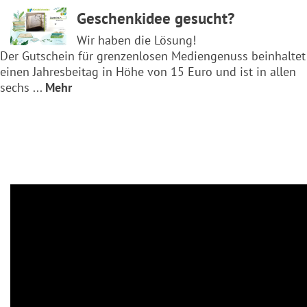
Geschenkidee gesucht?
Wir haben die Lösung!
Der Gutschein für grenzenlosen Mediengenuss beinhaltet
einen Jahresbeitag in Höhe von 15 Euro und ist in allen
sechs ...
Mehr