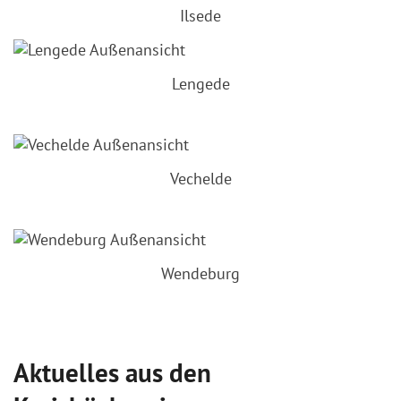
Ilsede
Lengede
Vechelde
Wendeburg
Aktuelles aus den