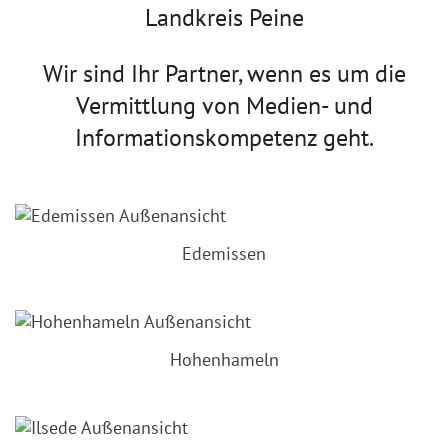
Landkreis Peine
Wir sind Ihr Partner, wenn es um die
Vermittlung von Medien- und
Informationskompetenz geht.
Edemissen
Hohenhameln