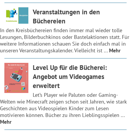
Veranstaltungen in den
Büchereien
In den Kreisbüchereien finden immer mal wieder tolle
Lesungen, Bilderbuchkinos oder Bastelaktionen statt. Für
weitere Informationen schauen Sie doch einfach mal in
unseren Veranstaltungskalender. Vielleicht ist ...
Mehr
Level Up für die Bücherei:
Angebot um Videogames
erweitert
Let’s Player wie Paluten oder Gaming-
Welten wie Minecraft zeigen schon seit Jahren, wie stark
Geschichten aus Videospielen Kinder zum Lesen
motivieren können. Bücher zu ihren Lieblingsspielen ...
Mehr