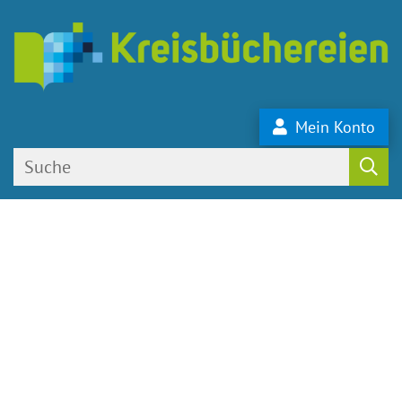
Mein Konto