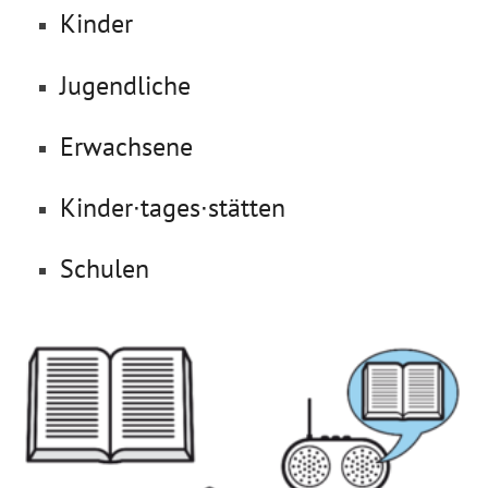
Kinder
Jugendliche
Erwachsene
Kinder∙tages∙stätten
Schulen