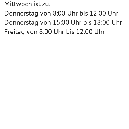
Mittwoch ist zu.
Donnerstag von 8:00 Uhr bis 12:00 Uhr
Donnerstag von 15:00 Uhr bis 18:00 Uhr
Freitag von 8:00 Uhr bis 12:00 Uhr