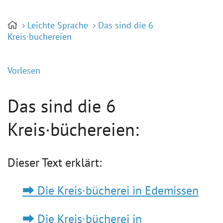
Leichte Sprache
Das sind die 6
Kreis∙büchereien
Vorlesen
Das sind die 6
Kreis∙büchereien:
Dieser Text erklärt:
⮕ Die Kreis∙bücherei in Edemissen
⮕ Die Kreis∙bücherei in