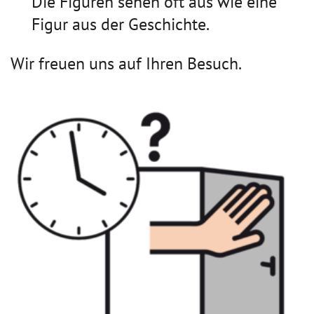
Die Figuren sehen oft aus wie eine
Figur aus der Geschichte.
Wir freuen uns auf Ihren Besuch.