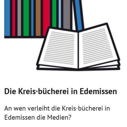
Die Kreis∙bücherei in Edemissen
An wen verleiht die Kreis∙bücherei in
Edemissen die Medien?