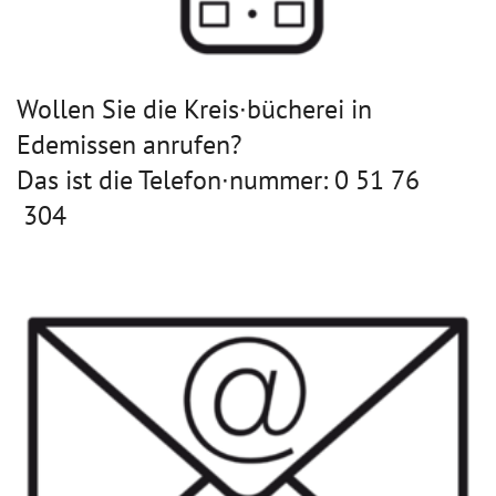
Wollen Sie die Kreis∙bücherei in
Edemissen anrufen?
Das ist die Telefon∙nummer: 0 51 76
304