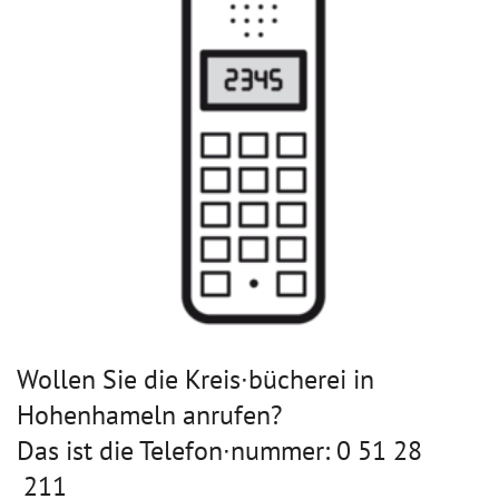
Wollen Sie die Kreis∙bücherei in
Hohenhameln anrufen?
Das ist die Telefon∙nummer: 0 51 28
211