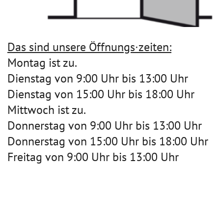
Das sind unsere Öffnungs∙zeiten:
Montag ist zu.
Dienstag von 9:00 Uhr bis 13:00 Uhr
Dienstag von 15:00 Uhr bis 18:00 Uhr
Mittwoch ist zu.
Donnerstag von 9:00 Uhr bis 13:00 Uhr
Donnerstag von 15:00 Uhr bis 18:00 Uhr
Freitag von 9:00 Uhr bis 13:00 Uhr