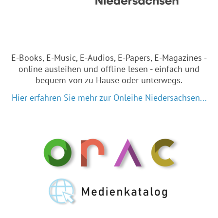
E-Books, E-Music, E-Audios, E-Papers, E-Magazines -
online ausleihen und offline lesen - einfach und
bequem von zu Hause oder unterwegs.
Hier erfahren Sie mehr zur Onleihe Niedersachsen...