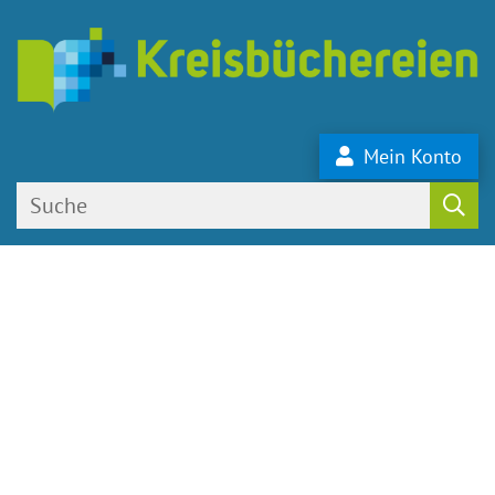
Mein Konto