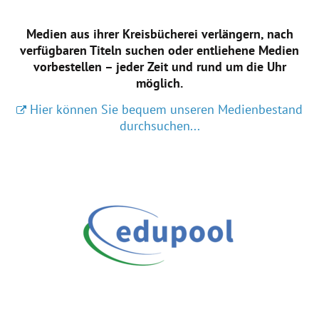
Medien aus ihrer Kreisbücherei verlängern, nach
verfügbaren Titeln suchen oder entliehene Medien
vorbestellen – jeder Zeit und rund um die Uhr
möglich.
Hier können Sie bequem unseren Medienbestand
durchsuchen...