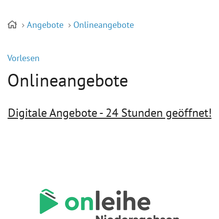
Angebote
Onlineangebote
Vorlesen
Onlineangebote
Digitale Angebote - 24 Stunden geöffnet!