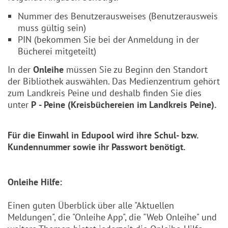
Nummer des Benutzerausweises (Benutzerausweis
muss gültig sein)
PIN (bekommen Sie bei der Anmeldung in der
Bücherei mitgeteilt)
In der
Onleihe
müssen Sie zu Beginn den Standort
der Bibliothek auswählen. Das Medienzentrum gehört
zum Landkreis Peine und deshalb finden Sie dies
unter
P
- Peine (Kreisbüchereien im Landkreis Peine).
Für die Einwahl in Edupool wird ihre Schul- bzw.
Kundennummer sowie ihr Passwort benötigt.
Onleihe Hilfe:
Einen guten Überblick über alle "Aktuellen
Meldungen", die "Onleihe App", die "Web Onleihe" und