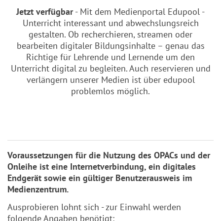
Jetzt verfügbar
- Mit dem Medienportal Edupool -
Unterricht interessant und abwechslungsreich
gestalten. Ob recherchieren, streamen oder
bearbeiten digitaler Bildungsinhalte – genau das
Richtige für Lehrende und Lernende um den
Unterricht digital zu begleiten. Auch reservieren und
verlängern unserer Medien ist über edupool
problemlos möglich.
Voraussetzungen für die Nutzung des OPACs und der
Onleihe ist eine Internetverbindung, ein digitales
Endgerät sowie ein gültiger Benutzerausweis im
Medienzentrum.
Ausprobieren lohnt sich - zur Einwahl werden
folgende Angaben benötigt: