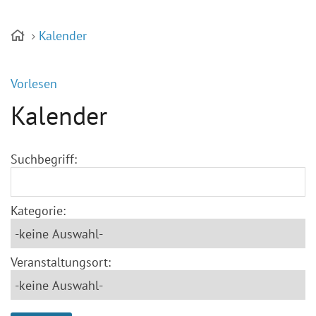
Kalender
Vorlesen
Kalender
Suchbegriff:
Kategorie:
Veranstaltungsort: