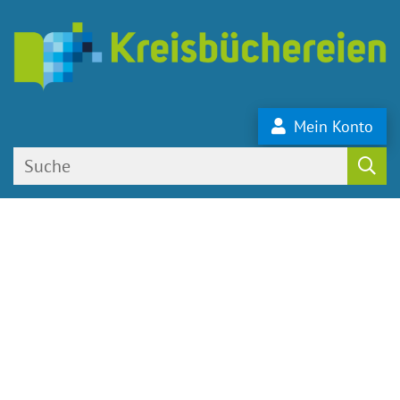
Mein Konto