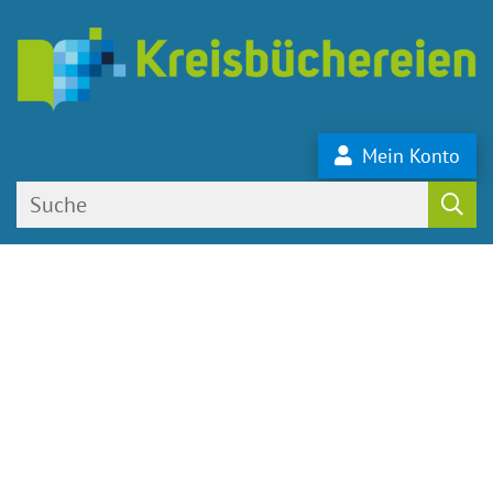
Mein Konto