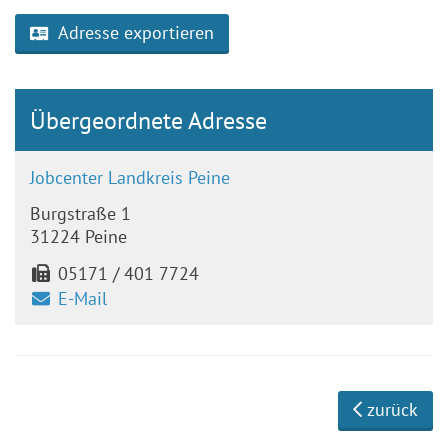
Adresse exportieren
Übergeordnete Adresse
Jobcenter Landkreis Peine
Burgstraße 1
31224 Peine
05171 / 401 7724
E-Mail
zurück