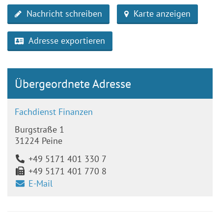
Nachricht schreiben
Karte anzeigen
Adresse exportieren
Übergeordnete Adresse
Fachdienst Finanzen
Burgstraße 1
31224 Peine
+49 5171 401 330 7
+49 5171 401 770 8
E-Mail