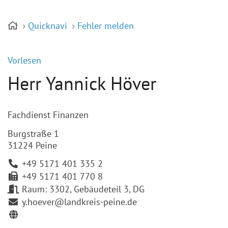
Quicknavi
Fehler melden
Vorlesen
Herr Yannick Höver
Fachdienst Finanzen
Burgstraße 1
31224 Peine
+49 5171 401 335 2
+49 5171 401 770 8
Raum: 3302, Gebäudeteil 3, DG
y.hoever@landkreis-peine.de