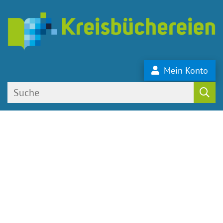
Mein Konto