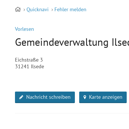
Quicknavi
Fehler melden
Vorlesen
Gemeindeverwaltung Ilse
Eichstraße 3
31241 Ilsede
Nachricht schreiben
Karte anzeigen