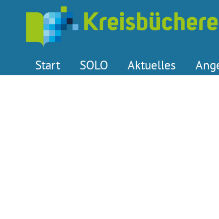
Start
SOLO
Aktuelles
Ang