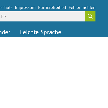
schutz
Impressum
Barrierefreiheit
Fehler melden
nder
Leichte Sprache