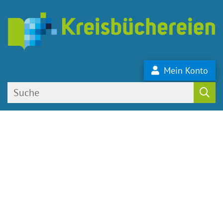
Mein Konto