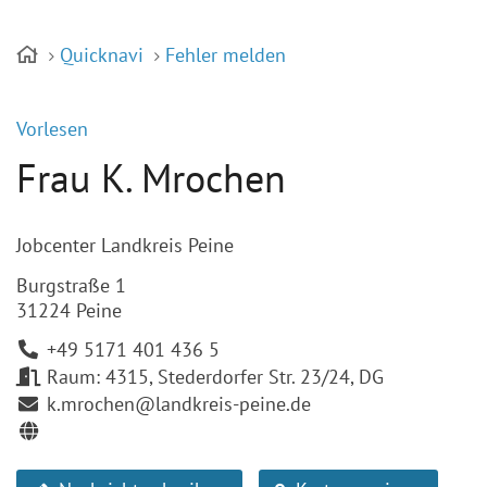
Quicknavi
Fehler melden
Vorlesen
Frau K. Mrochen
Jobcenter Landkreis Peine
Burgstraße 1
31224 Peine
+49 5171 401 436 5
Raum: 4315, Stederdorfer Str. 23/24, DG
k.mrochen@landkreis-peine.de