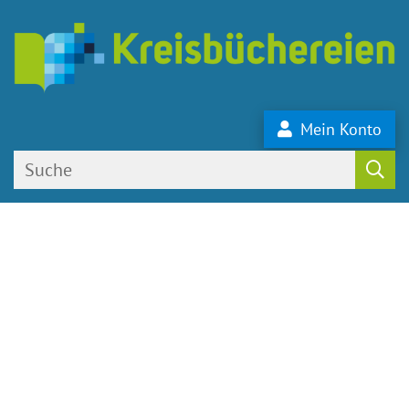
Mein Konto