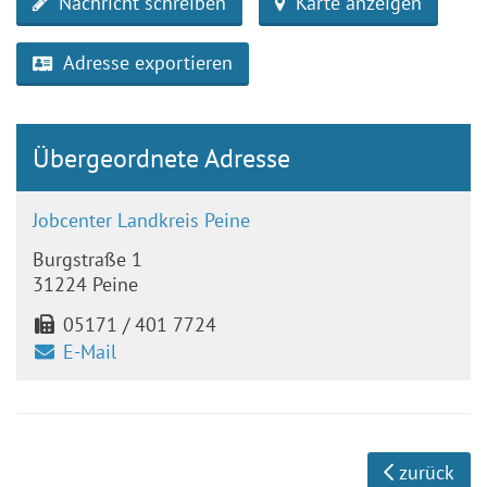
Nachricht schreiben
Karte anzeigen
Adresse exportieren
Übergeordnete Adresse
Jobcenter Landkreis Peine
Burgstraße 1
31224 Peine
05171 / 401 7724
E-Mail
zurück