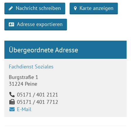
Nachricht schreiben
Karte anzeigen
Adresse exportieren
Übergeordnete Adresse
Fachdienst Soziales
Burgstraße 1
31224 Peine
05171 / 401 2121
05171 / 401 7712
E-Mail