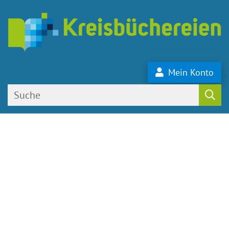
Mein Konto