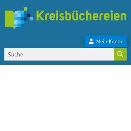
Mein Konto