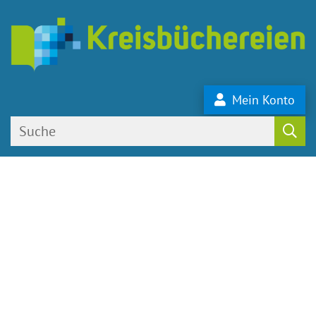
Mein Konto