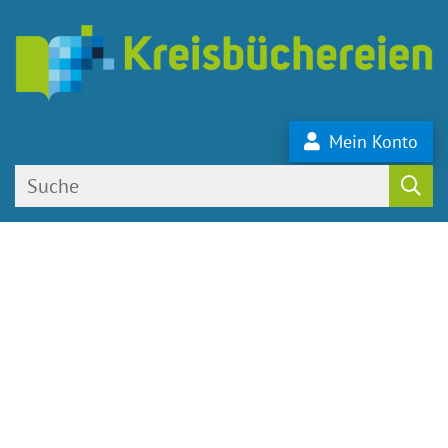
Mein Konto