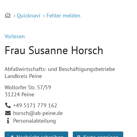
Quicknavi
Fehler melden
Vorlesen
Frau Susanne Horsch
Abfallwirtschafts- und Beschäftigungsbetriebe
Landkreis Peine
Woltorfer Str. 57/59
31224 Peine
+49 5171 779 162
horsch@ab-peine.de
Personalabteilung