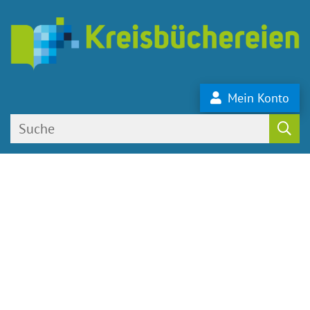
Mein Konto