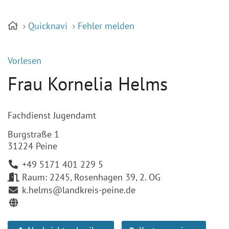
Quicknavi
Fehler melden
Vorlesen
Frau Kornelia Helms
Fachdienst Jugendamt
Burgstraße 1
31224 Peine
+49 5171 401 229 5
Raum: 2245, Rosenhagen 39, 2. OG
k.helms@landkreis-peine.de