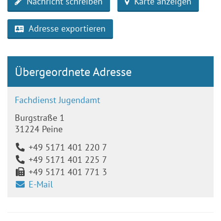
Nachricht schreiben
Karte anzeigen
Adresse exportieren
Übergeordnete Adresse
Fachdienst Jugendamt
Burgstraße 1
31224 Peine
+49 5171 401 220 7
+49 5171 401 225 7
+49 5171 401 771 3
E-Mail