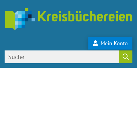
Mein Konto