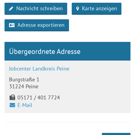
Nachricht schreiben
Karte anzeigen
Adresse exportieren
Übergeordnete Adresse
Jobcenter Landkreis Peine
Burgstraße 1
31224 Peine
05171 / 401 7724
E-Mail