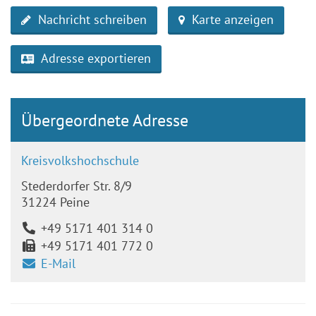
Nachricht schreiben
Karte anzeigen
Adresse exportieren
Übergeordnete Adresse
Kreisvolkshochschule
Stederdorfer Str. 8/9
31224 Peine
+49 5171 401 314 0
+49 5171 401 772 0
E-Mail