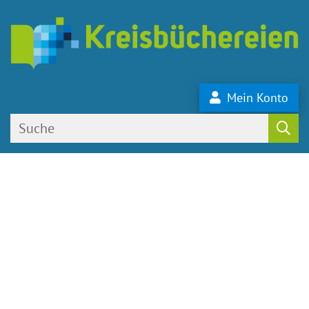
Mein Konto