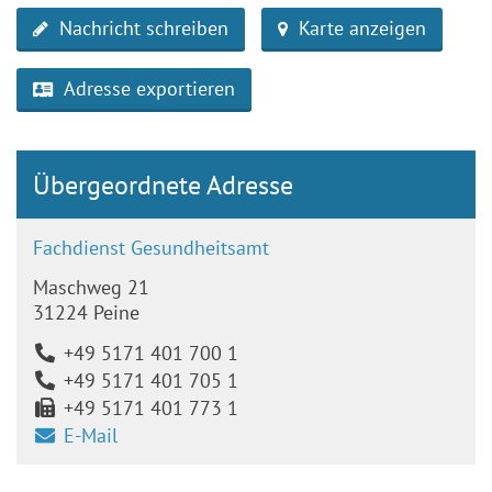
Nachricht schreiben
Karte anzeigen
Adresse exportieren
Übergeordnete Adresse
Fachdienst Gesundheitsamt
Maschweg 21
31224 Peine
+49 5171 401 700 1
+49 5171 401 705 1
+49 5171 401 773 1
E-Mail