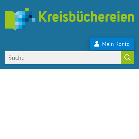
Mein Konto