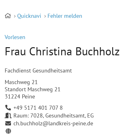
Quicknavi
Fehler melden
Vorlesen
Frau Christina Buchholz
Fachdienst Gesundheitsamt
Maschweg 21
Standort Maschweg 21
31224 Peine
+49 5171 401 707 8
Raum: 7028, Gesundheitsamt, EG
ch.buchholz@landkreis-peine.de