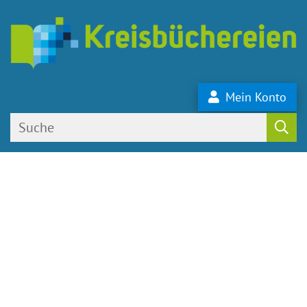
Mein Konto