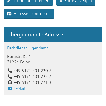
Nachricht schreiben
Karte anzeigen
Adresse exportieren
Übergeordnete Adresse
Fachdienst Jugendamt
Burgstraße 1
31224 Peine
+49 5171 401 220 7
+49 5171 401 225 7
+49 5171 401 771 3
E-Mail