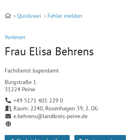
Quicknavi
Fehler melden
Vorlesen
Frau Elisa Behrens
Fachdienst Jugendamt
Burgstraße 1
31224 Peine
+49 5171 401 229 0
Raum: 2240, Rosenhagen 39, 2. OG
e.behrens@landkreis-peine.de